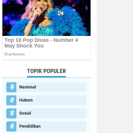
TOPIK POPULER
Nasional
Hukum
Sosial
Pendidikan