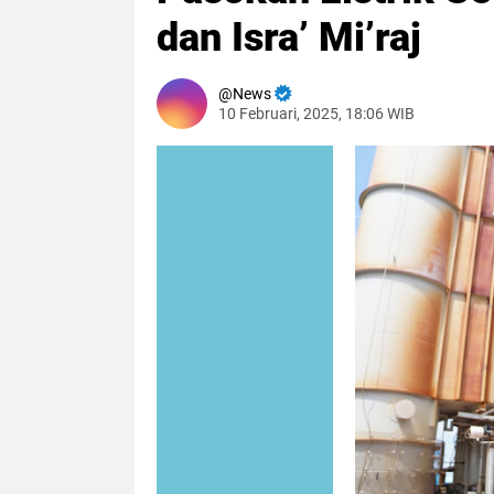
dan Isra’ Mi’raj
News
10 Februari, 2025, 18:06 WIB