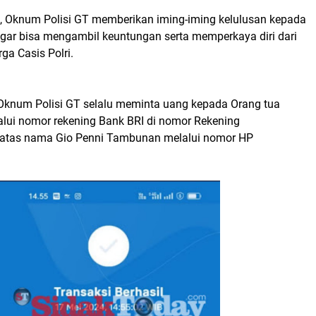
 Oknum Polisi GT memberikan iming-iming kelulusan kepada
agar bisa mengambil keuntungan serta memperkaya diri dari
ga Casis Polri.
Oknum Polisi GT selalu meminta uang kepada Orang tua
alui nomor rekening Bank BRI di nomor Rekening
atas nama Gio Penni Tambunan melalui nomor HP