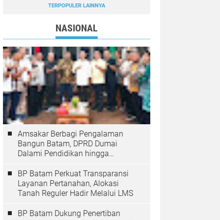
TERPOPULER LAINNYA
NASIONAL
Amsakar Berbagi Pengalaman
Bangun Batam, DPRD Dumai
Dalami Pendidikan hingga
Investasi
BP Batam Perkuat Transparansi
Layanan Pertanahan, Alokasi
Tanah Reguler Hadir Melalui LMS
BP Batam Dukung Penertiban