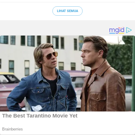
LIHAT SEMUA