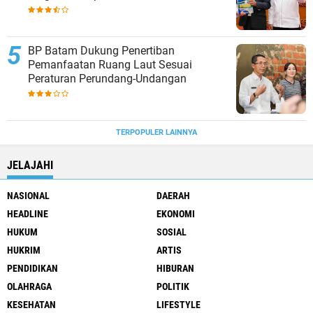
BP Batam Dukung Penertiban
Pemanfaatan Ruang Laut Sesuai
Peraturan Perundang-Undangan
TERPOPULER LAINNYA
JELAJAHI
NASIONAL
DAERAH
HEADLINE
EKONOMI
HUKUM
SOSIAL
HUKRIM
ARTIS
PENDIDIKAN
HIBURAN
OLAHRAGA
POLITIK
KESEHATAN
LIFESTYLE