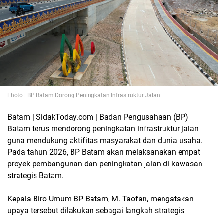
Fhoto : BP Batam Dorong Peningkatan Infrastruktur Jalan
Batam | SidakToday.com | Badan Pengusahaan (BP)
Batam terus mendorong peningkatan infrastruktur jalan
guna mendukung aktifitas masyarakat dan dunia usaha.
Pada tahun 2026, BP Batam akan melaksanakan empat
proyek pembangunan dan peningkatan jalan di kawasan
strategis Batam.
Kepala Biro Umum BP Batam, M. Taofan, mengatakan
upaya tersebut dilakukan sebagai langkah strategis