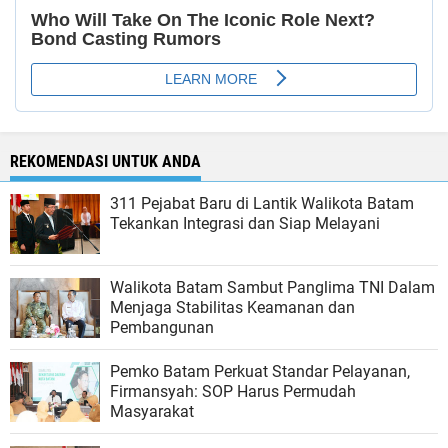
REKOMENDASI UNTUK ANDA
311 Pejabat Baru di Lantik Walikota Batam
Tekankan Integrasi dan Siap Melayani
Walikota Batam Sambut Panglima TNI Dalam
Menjaga Stabilitas Keamanan dan
Pembangunan
Pemko Batam Perkuat Standar Pelayanan,
Firmansyah: SOP Harus Permudah
Masyarakat