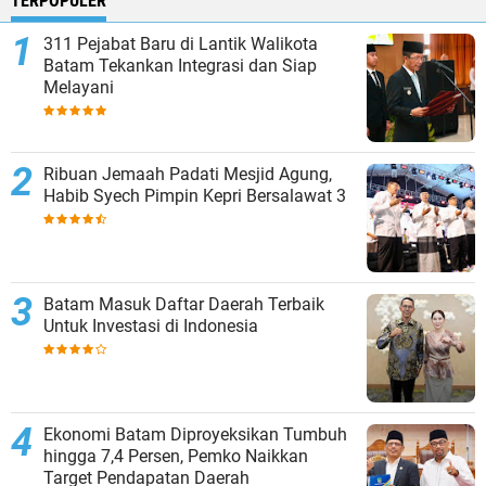
TERPOPULER
311 Pejabat Baru di Lantik Walikota
Batam Tekankan Integrasi dan Siap
Melayani
Ribuan Jemaah Padati Mesjid Agung,
Habib Syech Pimpin Kepri Bersalawat 3
Batam Masuk Daftar Daerah Terbaik
Untuk Investasi di Indonesia
Ekonomi Batam Diproyeksikan Tumbuh
hingga 7,4 Persen, Pemko Naikkan
Target Pendapatan Daerah