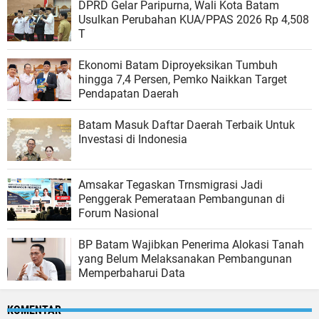
DPRD Gelar Paripurna, Wali Kota Batam
Usulkan Perubahan KUA/PPAS 2026 Rp 4,508
T
Ekonomi Batam Diproyeksikan Tumbuh
hingga 7,4 Persen, Pemko Naikkan Target
Pendapatan Daerah
Batam Masuk Daftar Daerah Terbaik Untuk
Investasi di Indonesia
Amsakar Tegaskan Trnsmigrasi Jadi
Penggerak Pemerataan Pembangunan di
Forum Nasional
BP Batam Wajibkan Penerima Alokasi Tanah
yang Belum Melaksanakan Pembangunan
Memperbaharui Data
KOMENTAR