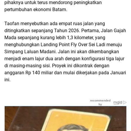
pihaknya untuk terus mendorong peningkatkan
pertumbuhan ekonomi Batam.
Taofan menyebutkan ada empat ruas jalan yang
ditingkatkan sepanjang Tahun 2026. Pertama, Jalan Gajah
Mada sepanjang kurang lebih 1,3 kilometer, yang
menghubungkan Landing Point Fly Over Sei Ladi menuju
Simpang Laluan Madani. Jalan ini akan dikembangkan
menjadi enam lajur dua arah dengan konfigurasi tiga lajur
di masing-masing sisi. Proyek ini dikontrak dengan
anggaran Rp 140 miliar dan mulai dikerjakan pada Januari
ini.