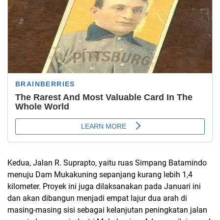
Kedua, Jalan R. Suprapto, yaitu ruas Simpang Batamindo
menuju Dam Mukakuning sepanjang kurang lebih 1,4
kilometer. Proyek ini juga dilaksanakan pada Januari ini
dan akan dibangun menjadi empat lajur dua arah di
masing-masing sisi sebagai kelanjutan peningkatan jalan