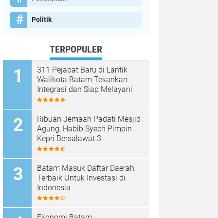
Politik
TERPOPULER
311 Pejabat Baru di Lantik
Walikota Batam Tekankan
Integrasi dan Siap Melayani
Ribuan Jemaah Padati Mesjid
Agung, Habib Syech Pimpin
Kepri Bersalawat 3
Batam Masuk Daftar Daerah
Terbaik Untuk Investasi di
Indonesia
Ekonomi Batam