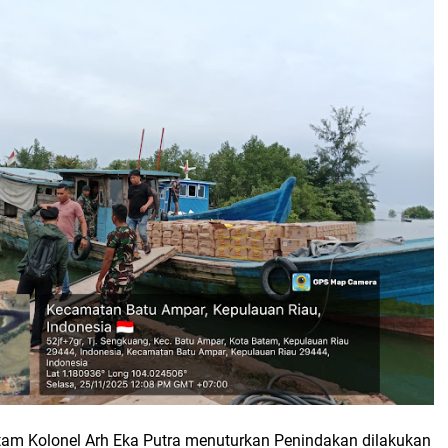
m Kolonel Arh Eka Putra menuturkan Penindakan dilakukan