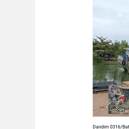
Dandim 0316/Bata