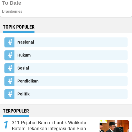
TOPIK POPULER
Nasional
Hukum
Sosial
Pendidikan
Politik
TERPOPULER
311 Pejabat Baru di Lantik Walikota
Batam Tekankan Integrasi dan Siap