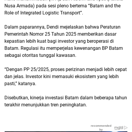
Nusa Armada) pada sesi pleno bertema “Batam and the
Role of Integrated Logistic Transport”.
Dalam paparannya, Dendi mejelaskan bahwa Peraturan
Pemerintah Nomor 25 Tahun 2025 memberikan dasar
kepastian lebih kuat bagi investor yang beroperasi di
Batam. Regulasi itu memperjelas kewenangan BP Batam
sebagai otoritas tunggal kawasan.
“Dengan PP 25/2025, proses perizinan menjadi lebih cepat
dan jelas. Investor kini memasuki ekosistem yang lebih
pasti,” katanya.
Disebutkan, kinerja investasi Batam dalam beberapa tahun
terakhir menunjukkan tren peningkatan.