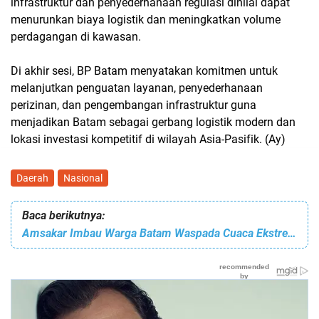
infrastruktur dan penyederhanaan regulasi dinilai dapat
menurunkan biaya logistik dan meningkatkan volume
perdagangan di kawasan.
Di akhir sesi, BP Batam menyatakan komitmen untuk
melanjutkan penguatan layanan, penyederhanaan
perizinan, dan pengembangan infrastruktur guna
menjadikan Batam sebagai gerbang logistik modern dan
lokasi investasi kompetitif di wilayah Asia-Pasifik. (Ay)
Daerah
Nasional
Baca berikutnya:
Amsakar Imbau Warga Batam Waspada Cuaca Ekstrem