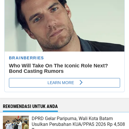
REKOMENDASI UNTUK ANDA
DPRD Gelar Paripurna, Wali Kota Batam
Usulkan Perubahan KUA/PPAS 2026 Rp 4,508