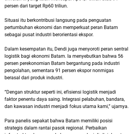
persen dari target Rp60 triliun.
Situasi itu berkontribusi langsung pada penguatan
pertumbuhan ekonomi dan memperkuat peran Batam
sebagai pusat industri berorientasi ekspor.
Dalam kesempatan itu, Dendi juga menyoroti peran sentral
logistik bagi ekonomi Batam. Ia menyebutkan bahwa 56
persen perekonomian Batam bergantung pada industri
pengolahan, sementara 91 persen ekspor nonmigas
berasal dari produk industri.
“Dengan struktur seperti ini, efisiensi logistik menjadi
faktor penentu daya saing. Integrasi pelabuhan, bandara,
dan kawasan industri menjadi fokus utama kami,” ujarnya.
Para panelis sepakat bahwa Batam memiliki posisi
strategis dalam rantai pasok regional. Perbaikan