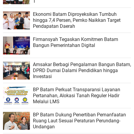
T
Ekonomi Batam Diproyeksikan Tumbuh
hingga 7,4 Persen, Pemko Naikkan Target
Pendapatan Daerah
Firmansyah Tegaskan Komitmen Batam
Bangun Pemerintahan Digital
Amsakar Berbagi Pengalaman Bangun Batam,
DPRD Dumai Dalami Pendidikan hingga
Investasi
BP Batam Perkuat Transparansi Layanan
Pertanahan, Alokasi Tanah Reguler Hadir
Melalui LMS
BP Batam Dukung Penertiban Pemanfaatan
Ruang Laut Sesuai Peraturan Perundang-
Undangan