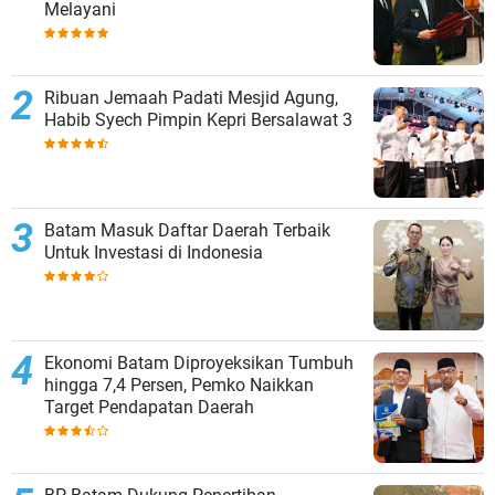
Melayani
Ribuan Jemaah Padati Mesjid Agung,
Habib Syech Pimpin Kepri Bersalawat 3
Batam Masuk Daftar Daerah Terbaik
Untuk Investasi di Indonesia
Ekonomi Batam Diproyeksikan Tumbuh
hingga 7,4 Persen, Pemko Naikkan
Target Pendapatan Daerah