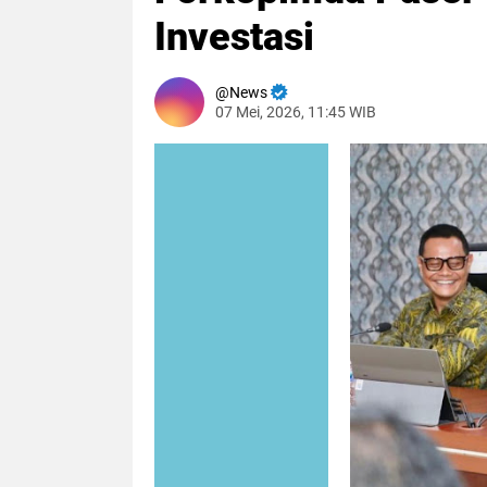
Investasi
News
07 Mei, 2026, 11:45 WIB