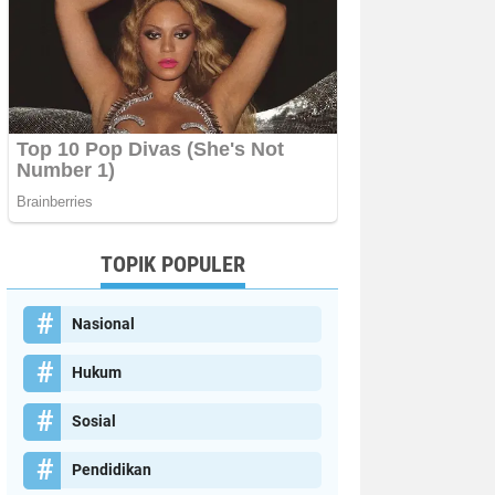
TOPIK POPULER
Nasional
Hukum
Sosial
Pendidikan