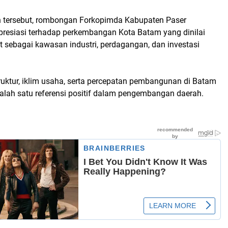
 tersebut, rombongan Forkopimda Kabupaten Paser
esiasi terhadap perkembangan Kota Batam yang dinilai
 sebagai kawasan industri, perdagangan, dan investasi
ruktur, iklim usaha, serta percepatan pembangunan di Batam
alah satu referensi positif dalam pengembangan daerah.