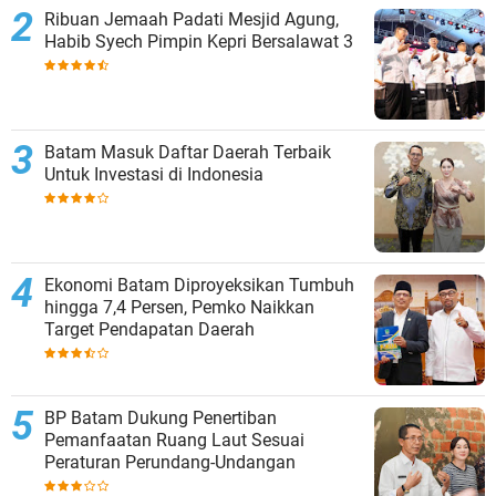
Ribuan Jemaah Padati Mesjid Agung,
Habib Syech Pimpin Kepri Bersalawat 3
Batam Masuk Daftar Daerah Terbaik
Untuk Investasi di Indonesia
Ekonomi Batam Diproyeksikan Tumbuh
hingga 7,4 Persen, Pemko Naikkan
Target Pendapatan Daerah
BP Batam Dukung Penertiban
Pemanfaatan Ruang Laut Sesuai
Peraturan Perundang-Undangan