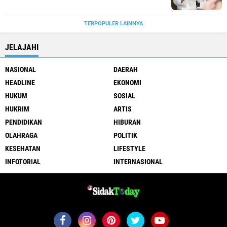
TERPOPULER LAINNYA
JELAJAHI
NASIONAL
DAERAH
HEADLINE
EKONOMI
HUKUM
SOSIAL
HUKRIM
ARTIS
PENDIDIKAN
HIBURAN
OLAHRAGA
POLITIK
KESEHATAN
LIFESTYLE
INFOTORIAL
INTERNASIONAL