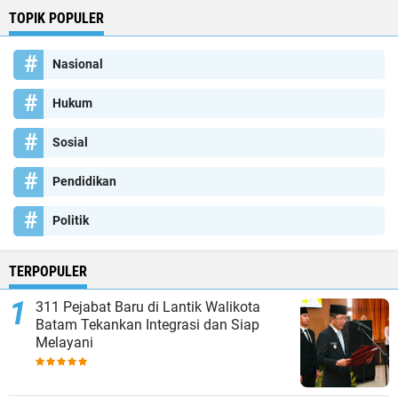
TOPIK POPULER
Nasional
Hukum
Sosial
Pendidikan
Politik
TERPOPULER
311 Pejabat Baru di Lantik Walikota
Batam Tekankan Integrasi dan Siap
Melayani