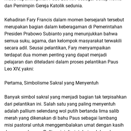
dan Pemimpin Gereja Katolik sedunia.
Kehadiran Fary Francis dalam momen bersejarah tersebut
merupakan bagian dalam keberagaman di Pemerintahan
Presiden Prabowo Subianto yang menunjukkan bahwa
semua suku, agama, dan kelompok masyarakat terwakili
secara adil. Seusai pelantikan, Fary menyampaikan
terdapat dua momen penting yang dapat menjadi
pelajaran dan diteladani dalam proses pelantikan Paus
Leo XIV, yakni:
Pertama, Simbolisme Sakral yang Menyentuh
Banyak simbol sakral yang menjadi bagian tak terpisahkan
dari pelantikan ini. Salah satu yang paling menyentuh
adalah pallium selendang wol putih bertanda lima salib
merah yang dikenakan di bahu Paus sebagai lambang
misi pastoral untuk menggembalakan umat dengan kasih