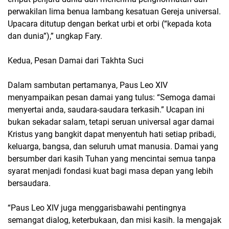
perwakilan lima benua lambang kesatuan Gereja universal.
Upacara ditutup dengan berkat urbi et orbi (“kepada kota
dan dunia”),” ungkap Fary.
Kedua, Pesan Damai dari Takhta Suci
Dalam sambutan pertamanya, Paus Leo XIV
menyampaikan pesan damai yang tulus: “Semoga damai
menyertai anda, saudara-saudara terkasih.” Ucapan ini
bukan sekadar salam, tetapi seruan universal agar damai
Kristus yang bangkit dapat menyentuh hati setiap pribadi,
keluarga, bangsa, dan seluruh umat manusia. Damai yang
bersumber dari kasih Tuhan yang mencintai semua tanpa
syarat menjadi fondasi kuat bagi masa depan yang lebih
bersaudara.
“Paus Leo XIV juga menggarisbawahi pentingnya
semangat dialog, keterbukaan, dan misi kasih. Ia mengajak