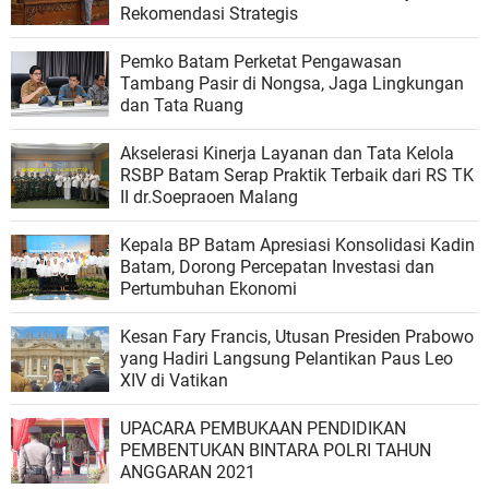
Rekomendasi Strategis
Pemko Batam Perketat Pengawasan
Tambang Pasir di Nongsa, Jaga Lingkungan
dan Tata Ruang
Akselerasi Kinerja Layanan dan Tata Kelola
RSBP Batam Serap Praktik Terbaik dari RS TK
II dr.Soepraoen Malang
Kepala BP Batam Apresiasi Konsolidasi Kadin
Batam, Dorong Percepatan Investasi dan
Pertumbuhan Ekonomi
Kesan Fary Francis, Utusan Presiden Prabowo
yang Hadiri Langsung Pelantikan Paus Leo
XIV di Vatikan
UPACARA PEMBUKAAN PENDIDIKAN
PEMBENTUKAN BINTARA POLRI TAHUN
ANGGARAN 2021