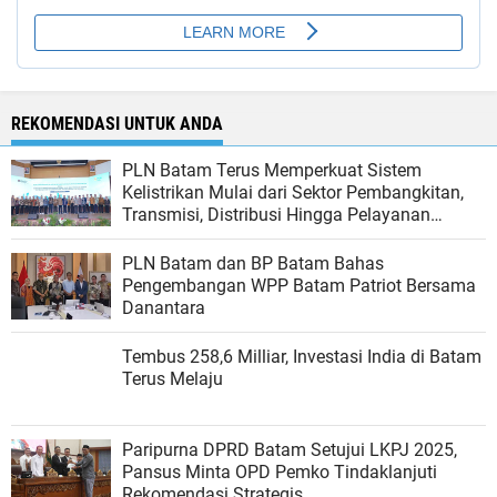
REKOMENDASI UNTUK ANDA
PLN Batam Terus Memperkuat Sistem
Kelistrikan Mulai dari Sektor Pembangkitan,
Transmisi, Distribusi Hingga Pelayanan
Pelanggan.
PLN Batam dan BP Batam Bahas
Pengembangan WPP Batam Patriot Bersama
Danantara
Tembus 258,6 Milliar, Investasi India di Batam
Terus Melaju
Paripurna DPRD Batam Setujui LKPJ 2025,
Pansus Minta OPD Pemko Tindaklanjuti
Rekomendasi Strategis