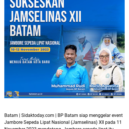
Batam | Sidaktoday.com | BP Batam siap menggelar event
Jambore Sepeda Lipat Nasional (Jamselinas) XII pada 11