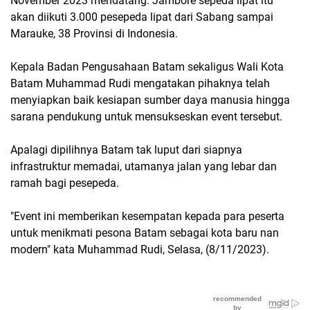
November 2023 mendatang. Jambore sepeda lipat itu
akan diikuti 3.000 pesepeda lipat dari Sabang sampai
Marauke, 38 Provinsi di Indonesia.
Kepala Badan Pengusahaan Batam sekaligus Wali Kota
Batam Muhammad Rudi mengatakan pihaknya telah
menyiapkan baik kesiapan sumber daya manusia hingga
sarana pendukung untuk mensukseskan event tersebut.
Apalagi dipilihnya Batam tak luput dari siapnya
infrastruktur memadai, utamanya jalan yang lebar dan
ramah bagi pesepeda.
"Event ini memberikan kesempatan kepada para peserta
untuk menikmati pesona Batam sebagai kota baru nan
modern" kata Muhammad Rudi, Selasa, (8/11/2023).