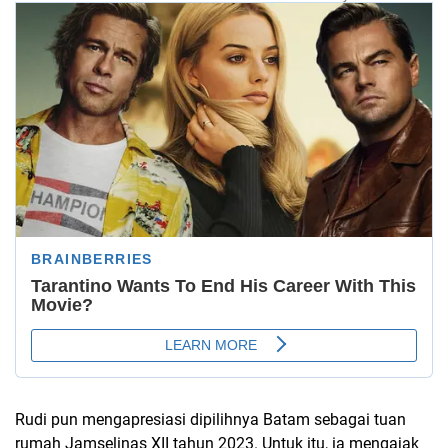
Rudi pun mengapresiasi dipilihnya Batam sebagai tuan
rumah Jamselinas XII tahun 2023. Untuk itu, ia mengajak