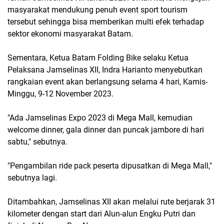
masyarakat mendukung penuh event sport tourism
tersebut sehingga bisa memberikan multi efek terhadap
sektor ekonomi masyarakat Batam.
Sementara, Ketua Batam Folding Bike selaku Ketua
Pelaksana Jamselinas XII, Indra Harianto menyebutkan
rangkaian event akan berlangsung selama 4 hari, Kamis-
Minggu, 9-12 November 2023.
"Ada Jamselinas Expo 2023 di Mega Mall, kemudian
welcome dinner, gala dinner dan puncak jambore di hari
sabtu," sebutnya.
"Pengambilan ride pack peserta dipusatkan di Mega Mall,"
sebutnya lagi.
Ditambahkan, Jamselinas XII akan melalui rute berjarak 31
kilometer dengan start dari Alun-alun Engku Putri dan