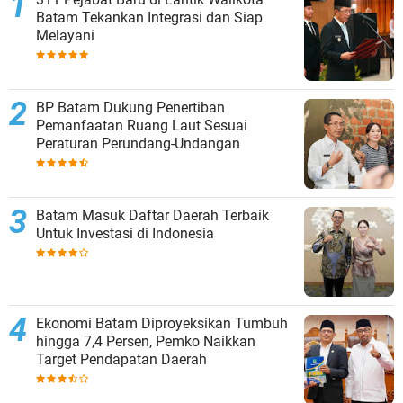
Batam Tekankan Integrasi dan Siap
Melayani
BP Batam Dukung Penertiban
Pemanfaatan Ruang Laut Sesuai
Peraturan Perundang-Undangan
Batam Masuk Daftar Daerah Terbaik
Untuk Investasi di Indonesia
Ekonomi Batam Diproyeksikan Tumbuh
hingga 7,4 Persen, Pemko Naikkan
Target Pendapatan Daerah