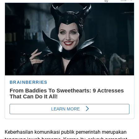
Keberhasilan komunikasi publik pemerintah merupakan