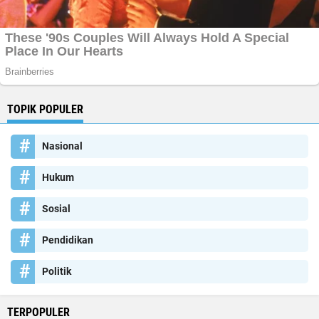
TOPIK POPULER
Nasional
Hukum
Sosial
Pendidikan
Politik
TERPOPULER