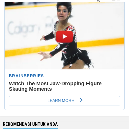
REKOMENDASI UNTUK ANDA