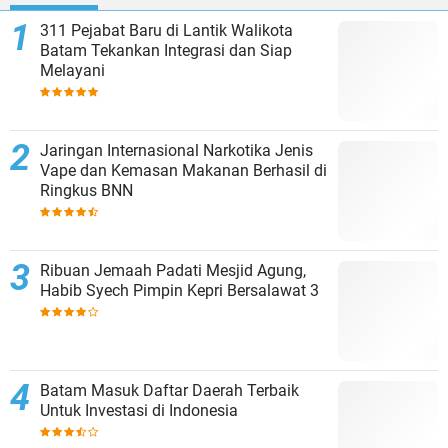
311 Pejabat Baru di Lantik Walikota
Batam Tekankan Integrasi dan Siap
Melayani
Jaringan Internasional Narkotika Jenis
Vape dan Kemasan Makanan Berhasil di
Ringkus BNN
Ribuan Jemaah Padati Mesjid Agung,
Habib Syech Pimpin Kepri Bersalawat 3
Batam Masuk Daftar Daerah Terbaik
Untuk Investasi di Indonesia