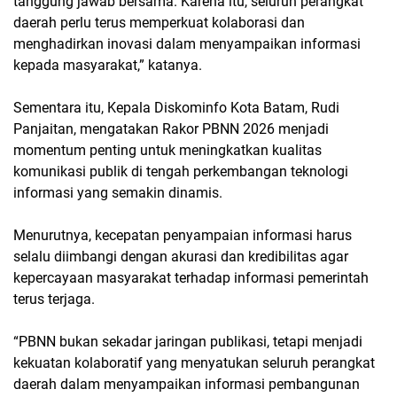
tanggung jawab bersama. Karena itu, seluruh perangkat
daerah perlu terus memperkuat kolaborasi dan
menghadirkan inovasi dalam menyampaikan informasi
kepada masyarakat,” katanya.
Sementara itu, Kepala Diskominfo Kota Batam, Rudi
Panjaitan, mengatakan Rakor PBNN 2026 menjadi
momentum penting untuk meningkatkan kualitas
komunikasi publik di tengah perkembangan teknologi
informasi yang semakin dinamis.
Menurutnya, kecepatan penyampaian informasi harus
selalu diimbangi dengan akurasi dan kredibilitas agar
kepercayaan masyarakat terhadap informasi pemerintah
terus terjaga.
“PBNN bukan sekadar jaringan publikasi, tetapi menjadi
kekuatan kolaboratif yang menyatukan seluruh perangkat
daerah dalam menyampaikan informasi pembangunan