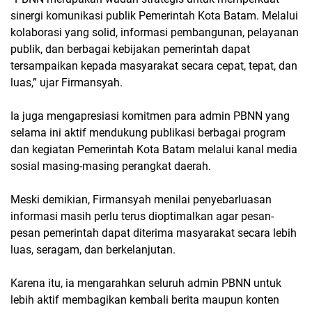
sinergi komunikasi publik Pemerintah Kota Batam. Melalui
kolaborasi yang solid, informasi pembangunan, pelayanan
publik, dan berbagai kebijakan pemerintah dapat
tersampaikan kepada masyarakat secara cepat, tepat, dan
luas,” ujar Firmansyah.
Ia juga mengapresiasi komitmen para admin PBNN yang
selama ini aktif mendukung publikasi berbagai program
dan kegiatan Pemerintah Kota Batam melalui kanal media
sosial masing-masing perangkat daerah.
Meski demikian, Firmansyah menilai penyebarluasan
informasi masih perlu terus dioptimalkan agar pesan-
pesan pemerintah dapat diterima masyarakat secara lebih
luas, seragam, dan berkelanjutan.
Karena itu, ia mengarahkan seluruh admin PBNN untuk
lebih aktif membagikan kembali berita maupun konten