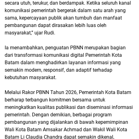
secara utuh, terukur, dan berdampak. Ketika seluruh kanal
komunikasi pemerintah bergerak dalam satu arah yang
sama, kepercayaan publik akan tumbuh dan manfaat
pembangunan dapat dirasakan lebih luas oleh
masyarakat,” ujar Rudi.
Ia menambahkan, penguatan PBNN merupakan bagian
dari transformasi komunikasi digital Pemerintah Kota
Batam dalam menghadirkan layanan informasi yang
semakin modern, responsif, dan adaptif terhadap
kebutuhan masyarakat.
Melalui Rakor PBNN Tahun 2026, Pemerintah Kota Batam
berharap terbangun komitmen bersama untuk
meningkatkan kualitas publikasi dan diseminasi informasi
pemerintah. Dengan demikian, berbagai program
pembangunan yang dijalankan di bawah kepemimpinan
Wali Kota Batam Amsakar Achmad dan Wakil Wali Kota
Batam Li Claudia Chandra dapat semakin dikenal,