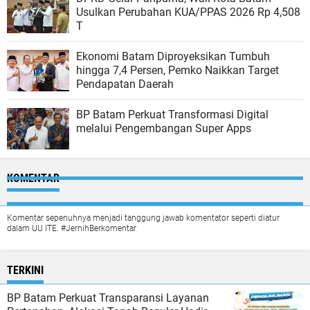
Usulkan Perubahan KUA/PPAS 2026 Rp 4,508
T
Ekonomi Batam Diproyeksikan Tumbuh
hingga 7,4 Persen, Pemko Naikkan Target
Pendapatan Daerah
BP Batam Perkuat Transformasi Digital
melalui Pengembangan Super Apps
KOMENTAR
Komentar sepenuhnya menjadi tanggung jawab komentator seperti diatur
dalam UU ITE. #JernihBerkomentar
TERKINI
BP Batam Perkuat Transparansi Layanan