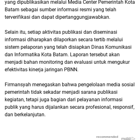
yang dipublikasikan melalui Media Center Pemerintah Kota
Batam sebagai sumber informasi resmi yang telah
terverifikasi dan dapat dipertanggungjawabkan.
Selain itu, setiap aktivitas publikasi dan diseminasi
informasi diharapkan dilaporkan secara tertib melalui
sistem pelaporan yang telah disiapkan Dinas Komunikasi
dan Informatika Kota Batam. Laporan tersebut akan
menjadi bahan monitoring dan evaluasi untuk mengukur
efektivitas kinerja jaringan PBNN.
Firmansyah menegaskan bahwa pengelolaan media sosial
pemerintah tidak sekadar menjadi sarana publikasi
kegiatan, tetapi juga bagian dari pelayanan informasi
publik yang harus dijalankan secara profesional, responsif,
dan berkelanjutan.