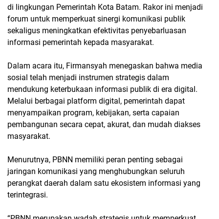
di lingkungan Pemerintah Kota Batam. Rakor ini menjadi
forum untuk memperkuat sinergi komunikasi publik
sekaligus meningkatkan efektivitas penyebarluasan
informasi pemerintah kepada masyarakat.
Dalam acara itu, Firmansyah menegaskan bahwa media
sosial telah menjadi instrumen strategis dalam
mendukung keterbukaan informasi publik di era digital.
Melalui berbagai platform digital, pemerintah dapat
menyampaikan program, kebijakan, serta capaian
pembangunan secara cepat, akurat, dan mudah diakses
masyarakat.
Menurutnya, PBNN memiliki peran penting sebagai
jaringan komunikasi yang menghubungkan seluruh
perangkat daerah dalam satu ekosistem informasi yang
terintegrasi.
“PBNN merupakan wadah strategis untuk memperkuat