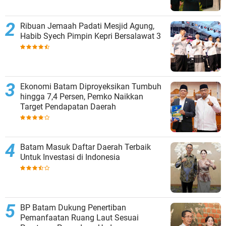
Ribuan Jemaah Padati Mesjid Agung,
Habib Syech Pimpin Kepri Bersalawat 3
Ekonomi Batam Diproyeksikan Tumbuh
hingga 7,4 Persen, Pemko Naikkan
Target Pendapatan Daerah
Batam Masuk Daftar Daerah Terbaik
Untuk Investasi di Indonesia
BP Batam Dukung Penertiban
Pemanfaatan Ruang Laut Sesuai