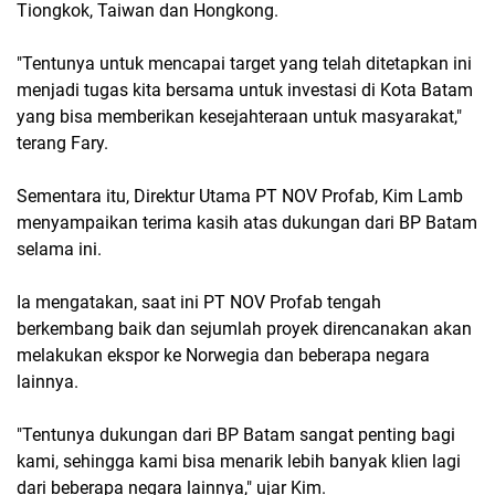
Tiongkok, Taiwan dan Hongkong.
"Tentunya untuk mencapai target yang telah ditetapkan ini
menjadi tugas kita bersama untuk investasi di Kota Batam
yang bisa memberikan kesejahteraan untuk masyarakat,"
terang Fary.
Sementara itu, Direktur Utama PT NOV Profab, Kim Lamb
menyampaikan terima kasih atas dukungan dari BP Batam
selama ini.
Ia mengatakan, saat ini PT NOV Profab tengah
berkembang baik dan sejumlah proyek direncanakan akan
melakukan ekspor ke Norwegia dan beberapa negara
lainnya.
"Tentunya dukungan dari BP Batam sangat penting bagi
kami, sehingga kami bisa menarik lebih banyak klien lagi
dari beberapa negara lainnya," ujar Kim.