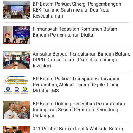
BP Batam Perkuat Sinergi Pengembangan
KEK Tanjung Sauh melalui Dua Nota
Kesepahaman
Firmansyah Tegaskan Komitmen Batam
Bangun Pemerintahan Digital
Amsakar Berbagi Pengalaman Bangun Batam,
DPRD Dumai Dalami Pendidikan hingga
Investasi
BP Batam Perkuat Transparansi Layanan
Pertanahan, Alokasi Tanah Reguler Hadir
Melalui LMS
BP Batam Dukung Penertiban Pemanfaatan
Ruang Laut Sesuai Peraturan Perundang-
Undangan
311 Pejabat Baru di Lantik Walikota Batam