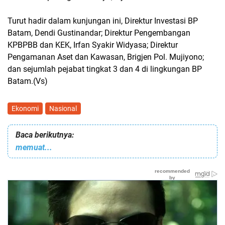
Turut hadir dalam kunjungan ini, Direktur Investasi BP
Batam, Dendi Gustinandar; Direktur Pengembangan
KPBPBB dan KEK, Irfan Syakir Widyasa; Direktur
Pengamanan Aset dan Kawasan, Brigjen Pol. Mujiyono;
dan sejumlah pejabat tingkat 3 dan 4 di lingkungan BP
Batam.(Vs)
Ekonomi
Nasional
Baca berikutnya:
memuat...