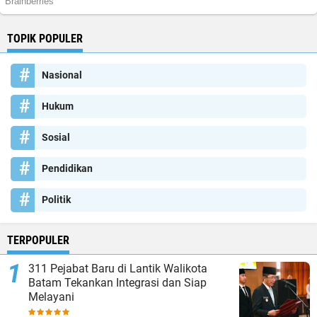
TOPIK POPULER
Nasional
Hukum
Sosial
Pendidikan
Politik
TERPOPULER
311 Pejabat Baru di Lantik Walikota
Batam Tekankan Integrasi dan Siap
Melayani