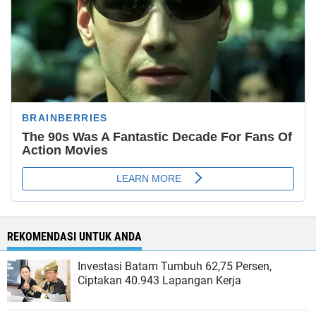
REKOMENDASI UNTUK ANDA
Investasi Batam Tumbuh 62,75 Persen,
Ciptakan 40.943 Lapangan Kerja