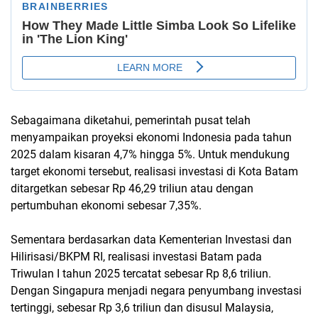
Sebagaimana diketahui, pemerintah pusat telah
menyampaikan proyeksi ekonomi Indonesia pada tahun
2025 dalam kisaran 4,7% hingga 5%. Untuk mendukung
target ekonomi tersebut, realisasi investasi di Kota Batam
ditargetkan sebesar Rp 46,29 triliun atau dengan
pertumbuhan ekonomi sebesar 7,35%.
Sementara berdasarkan data Kementerian Investasi dan
Hilirisasi/BKPM RI, realisasi investasi Batam pada
Triwulan I tahun 2025 tercatat sebesar Rp 8,6 triliun.
Dengan Singapura menjadi negara penyumbang investasi
tertinggi, sebesar Rp 3,6 triliun dan disusul Malaysia,