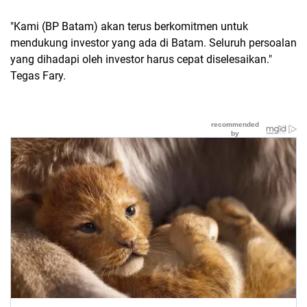
"Kami (BP Batam) akan terus berkomitmen untuk
mendukung investor yang ada di Batam. Seluruh persoalan
yang dihadapi oleh investor harus cepat diselesaikan."
Tegas Fary.