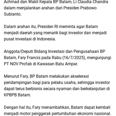
Achmad dan Wakil Kepala BP Batam, Li Claudia Chandra
dalam menjalankan arahan dari Presiden Prabowo
Subianto.
Dalam arahan itu, Presiden RI meminta agar Batam
menjadi daerah yang menarik bagi investor dan menjadi
pusat investasi di Indonesia.
Anggota/Deputi Bidang Investasi dan Pengusahaan BP
Batam, Fary Francis pada Rabu (16/7/2025), mengunjungi
PT NOV Profab di Kawasan Batu Ampar.
Menurut Fary, BP Batam melakukan akselerasi
pendampingan bagi para pelaku usaha, sehingga investor
dapat terus berbisnis secara nyaman dan berkelanjutan di
KPBPB Batam.
Dengan hal itu, Fary menambahkan, Batam dapat kembali
menjadi motor penggerak pertumbuhan ekonomi nasional.