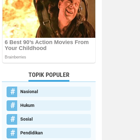
TOPIK POPULER
Nasional
Hukum
Sosial
Pendidikan