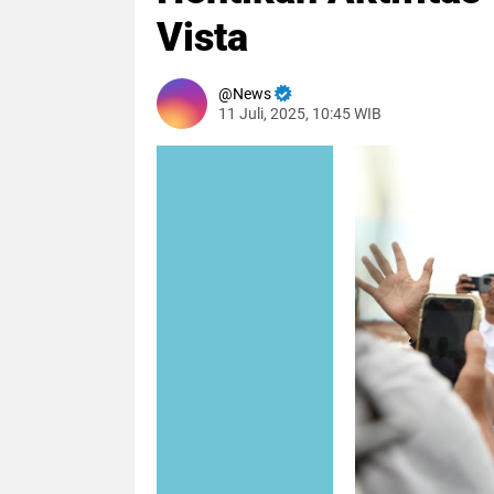
Vista
News
11 Juli, 2025, 10:45 WIB