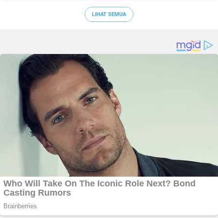
LIHAT SEMUA