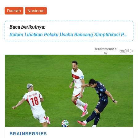
Daerah
Nasional
Baca berikutnya:
Batam Libatkan Pelaku Usaha Rancang Simplifikasi Perizinan