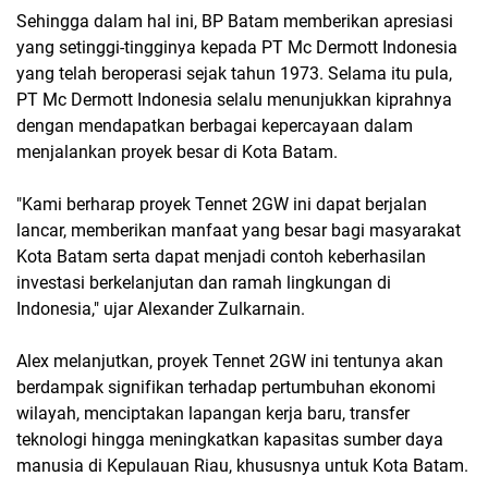
Sehingga dalam hal ini, BP Batam memberikan apresiasi
yang setinggi-tingginya kepada PT Mc Dermott Indonesia
yang telah beroperasi sejak tahun 1973. Selama itu pula,
PT Mc Dermott Indonesia selalu menunjukkan kiprahnya
dengan mendapatkan berbagai kepercayaan dalam
menjalankan proyek besar di Kota Batam.
"Kami berharap proyek Tennet 2GW ini dapat berjalan
lancar, memberikan manfaat yang besar bagi masyarakat
Kota Batam serta dapat menjadi contoh keberhasilan
investasi berkelanjutan dan ramah lingkungan di
Indonesia," ujar Alexander Zulkarnain.
Alex melanjutkan, proyek Tennet 2GW ini tentunya akan
berdampak signifikan terhadap pertumbuhan ekonomi
wilayah, menciptakan lapangan kerja baru, transfer
teknologi hingga meningkatkan kapasitas sumber daya
manusia di Kepulauan Riau, khususnya untuk Kota Batam.