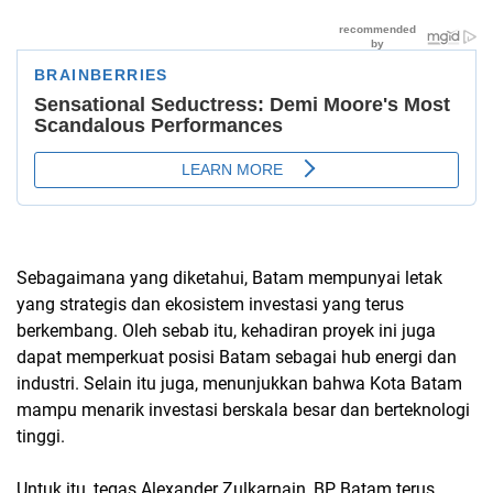
Sebagaimana yang diketahui, Batam mempunyai letak
yang strategis dan ekosistem investasi yang terus
berkembang. Oleh sebab itu, kehadiran proyek ini juga
dapat memperkuat posisi Batam sebagai hub energi dan
industri. Selain itu juga, menunjukkan bahwa Kota Batam
mampu menarik investasi berskala besar dan berteknologi
tinggi.
Untuk itu, tegas Alexander Zulkarnain, BP Batam terus