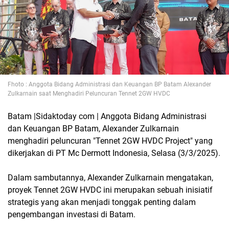
Fhoto : Anggota Bidang Administrasi dan Keuangan BP Batam Alexander
Zulkarnain saat Menghadiri Peluncuran Tennet 2GW HVDC
Batam |Sidaktoday com | Anggota Bidang Administrasi
dan Keuangan BP Batam, Alexander Zulkarnain
menghadiri peluncuran "Tennet 2GW HVDC Project" yang
dikerjakan di PT Mc Dermott Indonesia, Selasa (3/3/2025).
Dalam sambutannya, Alexander Zulkarnain mengatakan,
proyek Tennet 2GW HVDC ini merupakan sebuah inisiatif
strategis yang akan menjadi tonggak penting dalam
pengembangan investasi di Batam.