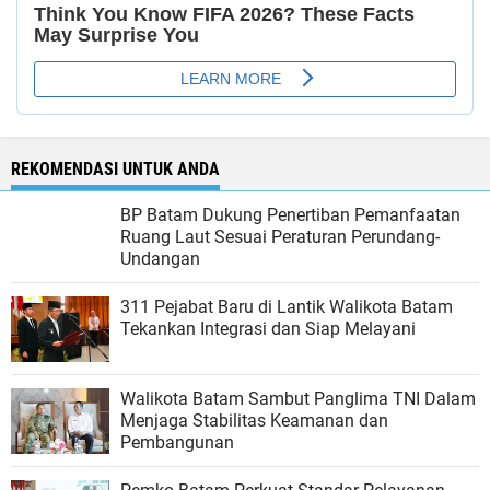
REKOMENDASI UNTUK ANDA
BP Batam Dukung Penertiban Pemanfaatan
Ruang Laut Sesuai Peraturan Perundang-
Undangan
311 Pejabat Baru di Lantik Walikota Batam
Tekankan Integrasi dan Siap Melayani
Walikota Batam Sambut Panglima TNI Dalam
Menjaga Stabilitas Keamanan dan
Pembangunan