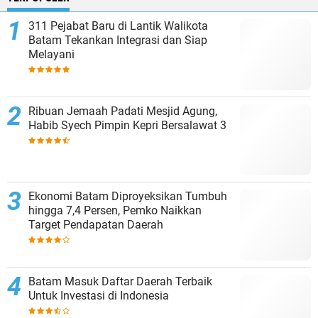
311 Pejabat Baru di Lantik Walikota
Batam Tekankan Integrasi dan Siap
Melayani
Ribuan Jemaah Padati Mesjid Agung,
Habib Syech Pimpin Kepri Bersalawat 3
Ekonomi Batam Diproyeksikan Tumbuh
hingga 7,4 Persen, Pemko Naikkan
Target Pendapatan Daerah
Batam Masuk Daftar Daerah Terbaik
Untuk Investasi di Indonesia