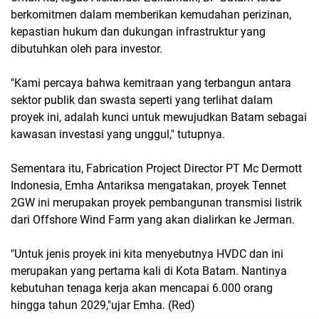
berkomitmen dalam memberikan kemudahan perizinan,
kepastian hukum dan dukungan infrastruktur yang
dibutuhkan oleh para investor.
"Kami percaya bahwa kemitraan yang terbangun antara
sektor publik dan swasta seperti yang terlihat dalam
proyek ini, adalah kunci untuk mewujudkan Batam sebagai
kawasan investasi yang unggul," tutupnya.
Sementara itu, Fabrication Project Director PT Mc Dermott
Indonesia, Emha Antariksa mengatakan, proyek Tennet
2GW ini merupakan proyek pembangunan transmisi listrik
dari Offshore Wind Farm yang akan dialirkan ke Jerman.
"Untuk jenis proyek ini kita menyebutnya HVDC dan ini
merupakan yang pertama kali di Kota Batam. Nantinya
kebutuhan tenaga kerja akan mencapai 6.000 orang
hingga tahun 2029,"ujar Emha. (Red)