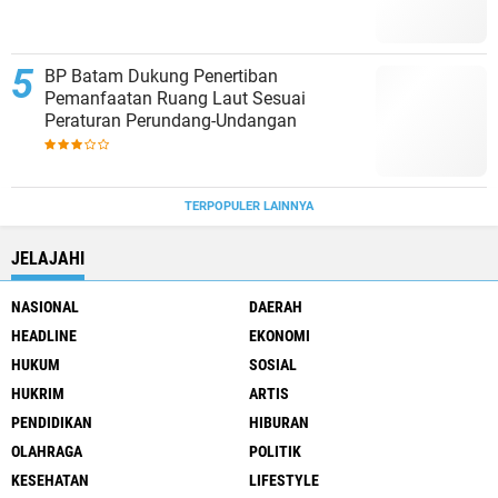
BP Batam Dukung Penertiban
Pemanfaatan Ruang Laut Sesuai
Peraturan Perundang-Undangan
TERPOPULER LAINNYA
JELAJAHI
NASIONAL
DAERAH
HEADLINE
EKONOMI
HUKUM
SOSIAL
HUKRIM
ARTIS
PENDIDIKAN
HIBURAN
OLAHRAGA
POLITIK
KESEHATAN
LIFESTYLE