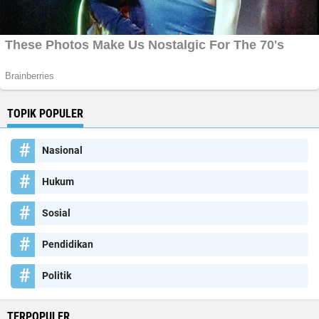
TOPIK POPULER
Nasional
Hukum
Sosial
Pendidikan
Politik
TERPOPULER