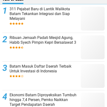
311 Pejabat Baru di Lantik Walikota
Batam Tekankan Integrasi dan Siap
Melayani
Ribuan Jemaah Padati Mesjid Agung,
Habib Syech Pimpin Kepri Bersalawat 3
Batam Masuk Daftar Daerah Terbaik
Untuk Investasi di Indonesia
Ekonomi Batam Diproyeksikan Tumbuh
hingga 7,4 Persen, Pemko Naikkan
Target Pendapatan Daerah