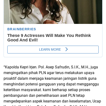
“Kapolda Kepri Irjen. Pol. Asep Safrudin, S.I.K., M.H., juga
mengingatkan pihak PLN agar terus melakukan upaya
proaktif dalam menjaga keamanan jaringan listrik guna
menghindari potensi gangguan yang dapat mengganggu
ketertiban masyarakat. kami berharap setiap proses
pembangunan dan pemeliharaan aset PLN tetap
mengedepankan aspek keamanan dan keselamatan, Ucap