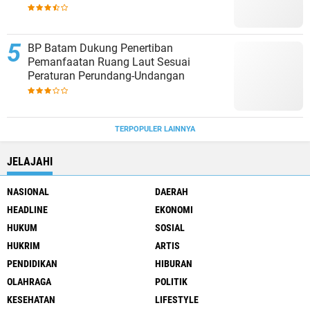
BP Batam Dukung Penertiban
Pemanfaatan Ruang Laut Sesuai
Peraturan Perundang-Undangan
TERPOPULER LAINNYA
JELAJAHI
NASIONAL
DAERAH
HEADLINE
EKONOMI
HUKUM
SOSIAL
HUKRIM
ARTIS
PENDIDIKAN
HIBURAN
OLAHRAGA
POLITIK
KESEHATAN
LIFESTYLE