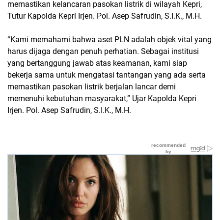
memastikan kelancaran pasokan listrik di wilayah Kepri,
Tutur Kapolda Kepri Irjen. Pol. Asep Safrudin, S.I.K., M.H.
“Kami memahami bahwa aset PLN adalah objek vital yang
harus dijaga dengan penuh perhatian. Sebagai institusi
yang bertanggung jawab atas keamanan, kami siap
bekerja sama untuk mengatasi tantangan yang ada serta
memastikan pasokan listrik berjalan lancar demi
memenuhi kebutuhan masyarakat,” Ujar Kapolda Kepri
Irjen. Pol. Asep Safrudin, S.I.K., M.H.