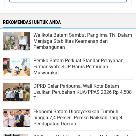
REKOMENDASI UNTUK ANDA
Walikota Batam Sambut Panglima TNI Dalam
Menjaga Stabilitas Keamanan dan
Pembangunan
Pemko Batam Perkuat Standar Pelayanan,
Firmansyah: SOP Harus Permudah
Masyarakat
DPRD Gelar Paripurna, Wali Kota Batam
Usulkan Perubahan KUA/PPAS 2026 Rp 4,508
T
Ekonomi Batam Diproyeksikan Tumbuh
hingga 7,4 Persen, Pemko Naikkan Target
Pendapatan Daerah