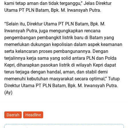
kami tetap aman dan tidak terganggu,” Jelas Direktur
Utama PT PLN Batam, Bpk. M. Irwansyah Putra.
“Selain itu, Direktur Utama PT PLN Batam, Bpk. M.
Irwansyah Putra, juga mengungkapkan rencana
pengembangan pembangkit listrik baru di Batam yang
memerlukan dukungan kepolisian dalam aspek keamanan
serta kelancaran proses pembangunannya. Dengan
terjalinnya kerja sama yang solid antara PLN dan Polda
Kepri, diharapkan pasokan listrik di wilayah Kepri dapat
terus terjaga dengan handal, aman, dan stabil demi
memenuhi kebutuhan masyarakat secara optimal,” Tutup
Direktur Utama PT PLN Batam, Bpk. M. Irwansyah Putra.
(Ay)
Daerah
Headline