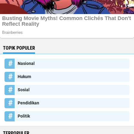
TOPIK POPULER
Nasional
Hukum
Sosial
Pendidikan
Politik
TERPOPULER