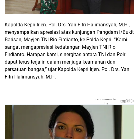
Kapolda Kepri Irjen. Pol. Drs. Yan Fitri Halimansyah, M.H.,
menyampaikan apresiasi atas kunjungan Pangdam I/Bukit
Barisan, Mayjen TNI Rio Firdianto, ke Polda Kepri. “Kami
sangat mengapresiasi kedatangan Mayjen TNI Rio
Firdianto. Harapan kami, sinergitas antara TNI dan Polri
dapat terus terjalin dalam menjaga keamanan dan
persatuan bangsa,” ujar Kapolda Kepri Irjen. Pol. Drs. Yan
Fitri Halimansyah, M.H.