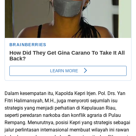
Dalam kesempatan itu, Kapolda Kepri Irjen. Pol. Drs. Yan
Fitri Halimansyah, M.H., juga menyoroti sejumlah isu
strategis yang menjadi perhatian di Kepulauan Riau,
seperti peredaran narkoba dan konflik agraria di Pulau
Rempang. Menurutnya, posisi Kepri yang strategis sebagai
jalur perlintasan internasional membuat wilayah ini rawan