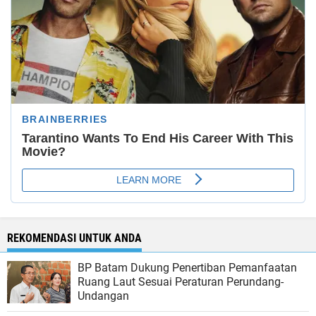
REKOMENDASI UNTUK ANDA
BP Batam Dukung Penertiban Pemanfaatan
Ruang Laut Sesuai Peraturan Perundang-
Undangan