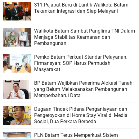
311 Pejabat Baru di Lantik Walikota Batam
Tekankan Integrasi dan Siap Melayani
Walikota Batam Sambut Panglima TNI Dalam
Menjaga Stabilitas Keamanan dan
Pembangunan
Pemko Batam Perkuat Standar Pelayanan,
Firmansyah: SOP Harus Permudah
Masyarakat
BP Batam Wajibkan Penerima Alokasi Tanah
yang Belum Melaksanakan Pembangunan
Memperbaharui Data
Dugaan Tindak Pidana Penganiayaan dan
Pengeroyokan di Home Stay Viral di Media
Sosial, Dua Perkara Berbeda
PLN Batam Terus Memperkuat Sistem