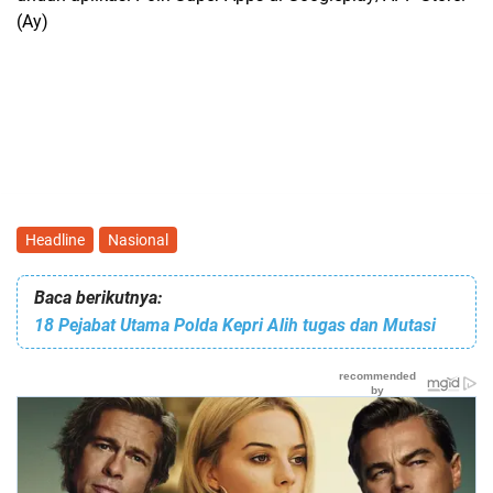
(Ay)
Headline
Nasional
Baca berikutnya:
18 Pejabat Utama Polda Kepri Alih tugas dan Mutasi