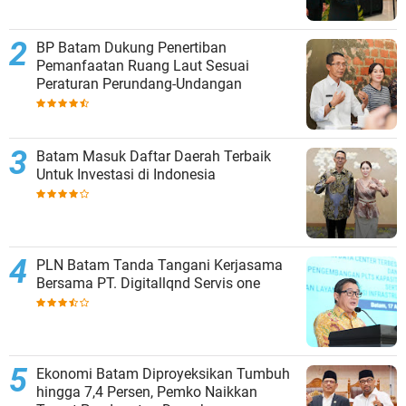
BP Batam Dukung Penertiban
Pemanfaatan Ruang Laut Sesuai
Peraturan Perundang-Undangan
Batam Masuk Daftar Daerah Terbaik
Untuk Investasi di Indonesia
PLN Batam Tanda Tangani Kerjasama
Bersama PT. Digitallqnd Servis one
Ekonomi Batam Diproyeksikan Tumbuh
hingga 7,4 Persen, Pemko Naikkan