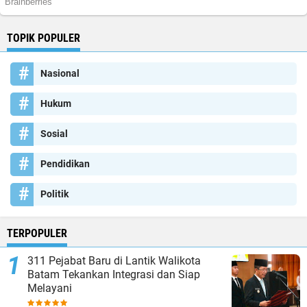
TOPIK POPULER
Nasional
Hukum
Sosial
Pendidikan
Politik
TERPOPULER
311 Pejabat Baru di Lantik Walikota
Batam Tekankan Integrasi dan Siap
Melayani