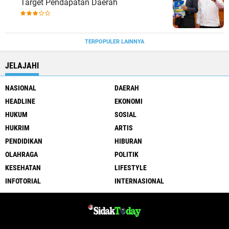
Target Pendapatan Daerah
TERPOPULER LAINNYA
JELAJAHI
NASIONAL
DAERAH
HEADLINE
EKONOMI
HUKUM
SOSIAL
HUKRIM
ARTIS
PENDIDIKAN
HIBURAN
OLAHRAGA
POLITIK
KESEHATAN
LIFESTYLE
INFOTORIAL
INTERNASIONAL