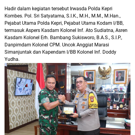
Hadir dalam kegiatan tersebut Irwasda Polda Kepri
Kombes. Pol. Sri Satyatama, S.I.K., M.H., M.M., M.Han.,
Pejabat Utama Polda Kepri, Pejabat Utama Kodam I/BB,
termasuk Aspers Kasdam Kolonel Inf. Ato Sudiatna, Asren
Kasdam Kolonel Erh. Bambang Sukisworo, B.A.S., S.I.P.,
Danpimdam Kolonel CPM. Uncok Anggiat Marasi
Simanjuntak dan Kapendam I/BB Kolonel Inf. Doddy
Yudha.